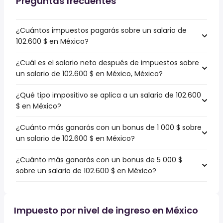
Preguntas frecuentes
¿Cuántos impuestos pagarás sobre un salario de
102.600 $ en México?
¿Cuál es el salario neto después de impuestos sobre
un salario de 102.600 $ en México, México?
¿Qué tipo impositivo se aplica a un salario de 102.600
$ en México?
¿Cuánto más ganarás con un bonus de 1 000 $ sobre
un salario de 102.600 $ en México?
¿Cuánto más ganarás con un bonus de 5 000 $
sobre un salario de 102.600 $ en México?
Impuesto por nivel de ingreso en México