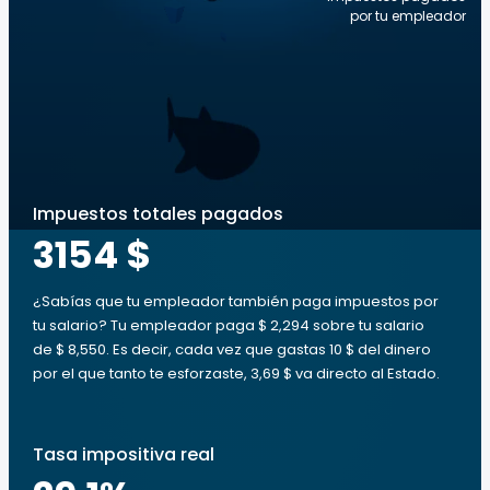
por tu empleador
Impuestos totales pagados
3154 $
¿Sabías que tu empleador también paga impuestos por
tu salario? Tu empleador paga $ 2,294 sobre tu salario
de $ 8,550. Es decir, cada vez que gastas 10 $ del dinero
por el que tanto te esforzaste, 3,69 $ va directo al Estado.
Tasa impositiva real