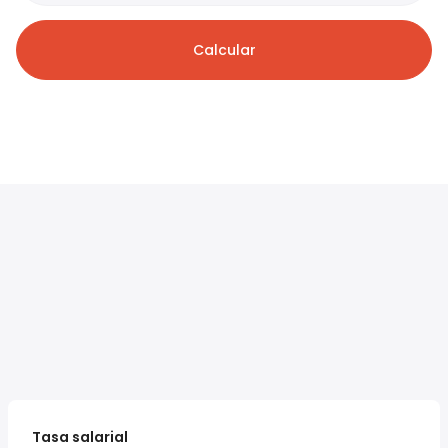
Calcular
Tasa salarial