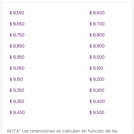
$ 8,550
$ 8,600
$ 8,650
$ 8,700
$ 8,750
$ 8,800
$ 8,850
$ 8,900
$ 8,950
$ 9,000
$ 9,050
$ 9,100
$ 9,150
$ 9,200
$ 9,250
$ 9,300
$ 9,350
$ 9,400
$ 9,450
$ 9,500
NOTA* Las retenciones se calculan en función de las