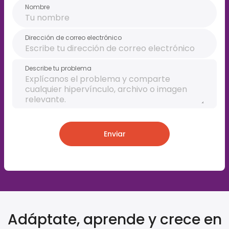
Nombre
Dirección de correo electrónico
Describe tu problema
Enviar
Adáptate, aprende y crece en