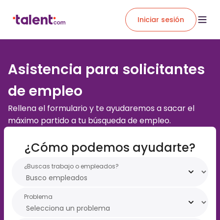
Iniciar sesión
Asistencia para solicitantes
de empleo
Rellena el formulario y te ayudaremos a sacar el
máximo partido a tu búsqueda de empleo.
¿Cómo podemos ayudarte?
¿Buscas trabajo o empleados?
Problema