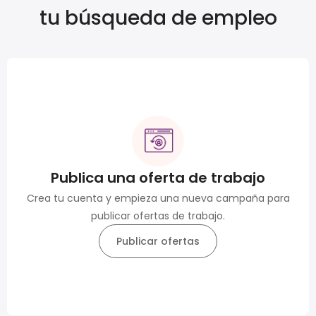
tu búsqueda de empleo
Publica una oferta de trabajo
Crea tu cuenta y empieza una nueva campaña para
publicar ofertas de trabajo.
Publicar ofertas