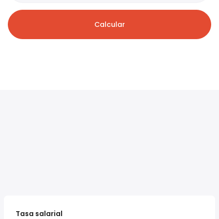
Calcular
Tasa salarial