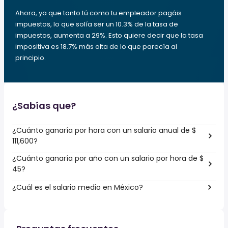
Ahora, ya que tanto tú como tu empleador pagáis
impuestos, lo que solía ser un 10.3% de la tasa de
impuestos, aumenta a 29%. Esto quiere decir que la tasa
impositiva es 18.7% más alta de lo que parecía al
principio.
¿Sabías que?
¿Cuánto ganaría por hora con un salario anual de $
111,600?
¿Cuánto ganaría por año con un salario por hora de $
45?
¿Cuál es el salario medio en México?