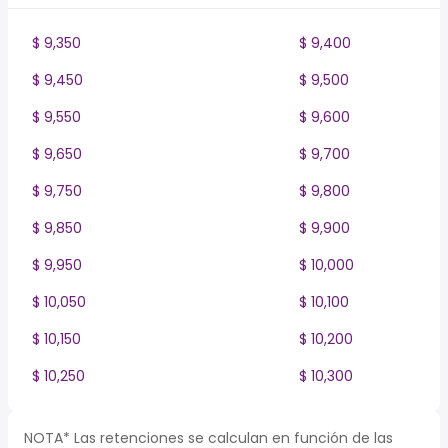
$ 9,350
$ 9,400
$ 9,450
$ 9,500
$ 9,550
$ 9,600
$ 9,650
$ 9,700
$ 9,750
$ 9,800
$ 9,850
$ 9,900
$ 9,950
$ 10,000
$ 10,050
$ 10,100
$ 10,150
$ 10,200
$ 10,250
$ 10,300
NOTA* Las retenciones se calculan en función de las