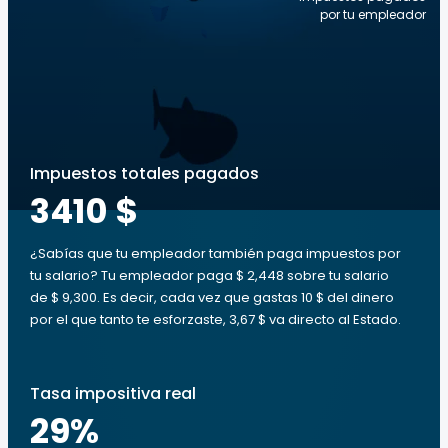
por tu empleador
Impuestos totales pagados
3410 $
¿Sabías que tu empleador también paga impuestos por
tu salario? Tu empleador paga $ 2,448 sobre tu salario
de $ 9,300. Es decir, cada vez que gastas 10 $ del dinero
por el que tanto te esforzaste, 3,67 $ va directo al Estado.
Tasa impositiva real
29
%