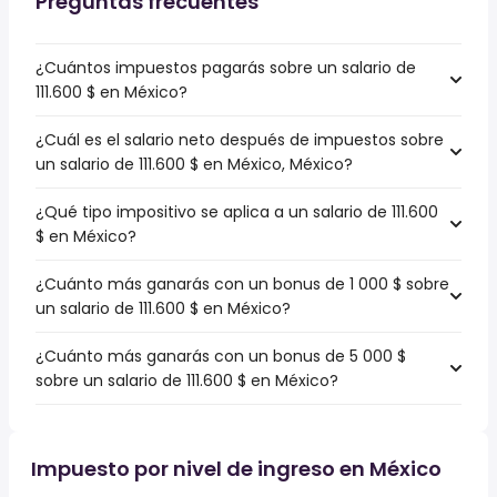
Preguntas frecuentes
¿Cuántos impuestos pagarás sobre un salario de
111.600 $ en México?
¿Cuál es el salario neto después de impuestos sobre
un salario de 111.600 $ en México, México?
¿Qué tipo impositivo se aplica a un salario de 111.600
$ en México?
¿Cuánto más ganarás con un bonus de 1 000 $ sobre
un salario de 111.600 $ en México?
¿Cuánto más ganarás con un bonus de 5 000 $
sobre un salario de 111.600 $ en México?
Impuesto por nivel de ingreso en México