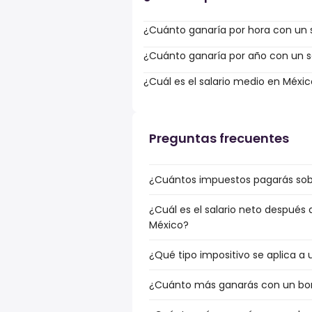
¿Cuánto ganaría por hora con un s
¿Cuánto ganaría por año con un sa
¿Cuál es el salario medio en Méxi
Preguntas frecuentes
¿Cuántos impuestos pagarás sobr
¿Cuál es el salario neto después 
México?
¿Qué tipo impositivo se aplica a 
¿Cuánto más ganarás con un bonus