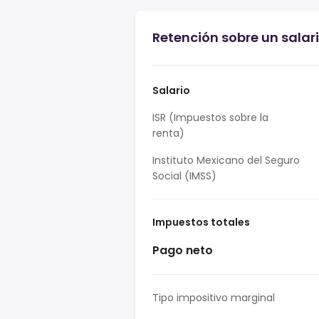
Retención sobre un salar
Salario
ISR (Impuestos sobre la
renta)
Instituto Mexicano del Seguro
Social (IMSS)
Impuestos totales
Pago neto
Tipo impositivo marginal