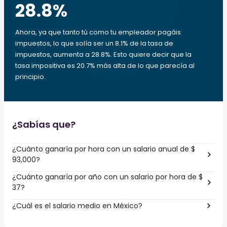
28.8
%
Ahora, ya que tanto tú como tu empleador pagáis
impuestos, lo que solía ser un 8.1% de la tasa de
impuestos, aumenta a 28.8%. Esto quiere decir que la
tasa impositiva es 20.7% más alta de lo que parecía al
principio.
¿Sabías que?
¿Cuánto ganaría por hora con un salario anual de $
93,000?
¿Cuánto ganaría por año con un salario por hora de $
37?
¿Cuál es el salario medio en México?