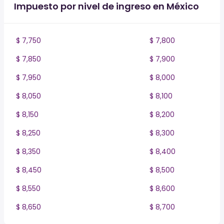
Impuesto por nivel de ingreso en México
$ 7,750
$ 7,800
$ 7,850
$ 7,900
$ 7,950
$ 8,000
$ 8,050
$ 8,100
$ 8,150
$ 8,200
$ 8,250
$ 8,300
$ 8,350
$ 8,400
$ 8,450
$ 8,500
$ 8,550
$ 8,600
$ 8,650
$ 8,700