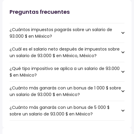
Preguntas frecuentes
¿Cuántos impuestos pagarás sobre un salario de
93.000 $ en México?
¿Cuál es el salario neto después de impuestos sobre
un salario de 93.000 $ en México, México?
¿Qué tipo impositivo se aplica a un salario de 93.000
$ en México?
¿Cuánto más ganarás con un bonus de 1 000 $ sobre
un salario de 93.000 $ en México?
¿Cuánto más ganarás con un bonus de 5 000 $
sobre un salario de 93.000 $ en México?