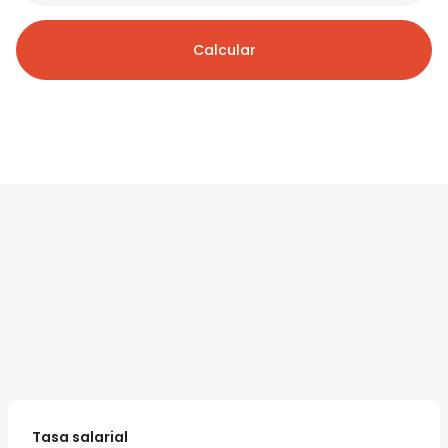
Calcular
Tasa salarial