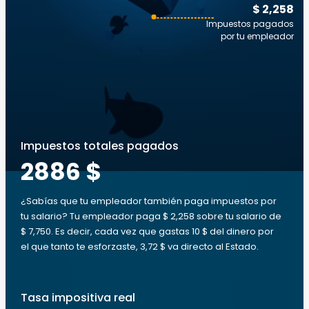
$ 2,258
Impuestos pagados
por tu empleador
Impuestos totales pagados
2886 $
¿Sabías que tu empleador también paga impuestos por
tu salario? Tu empleador paga $ 2,258 sobre tu salario de
$ 7,750. Es decir, cada vez que gastas 10 $ del dinero por
el que tanto te esforzaste, 3,72 $ va directo al Estado.
Tasa impositiva real