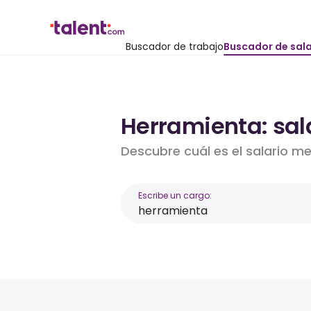
Buscador de trabajo
Buscador de sala
Herramienta: sal
Descubre cuál es el salario m
Escribe un cargo: