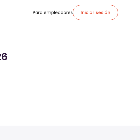
Para empleadores
Iniciar sesión
26