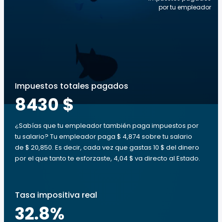
por tu empleador
Impuestos totales pagados
8430 $
¿Sabías que tu empleador también paga impuestos por
tu salario? Tu empleador paga $ 4,874 sobre tu salario
de $ 20,850. Es decir, cada vez que gastas 10 $ del dinero
por el que tanto te esforzaste, 4,04 $ va directo al Estado.
Tasa impositiva real
32.8
%