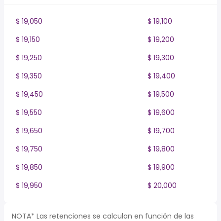
$ 19,050
$ 19,100
$ 19,150
$ 19,200
$ 19,250
$ 19,300
$ 19,350
$ 19,400
$ 19,450
$ 19,500
$ 19,550
$ 19,600
$ 19,650
$ 19,700
$ 19,750
$ 19,800
$ 19,850
$ 19,900
$ 19,950
$ 20,000
NOTA* Las retenciones se calculan en función de las