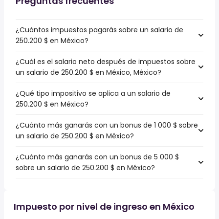
Preguntas frecuentes
¿Cuántos impuestos pagarás sobre un salario de
250.200 $ en México?
¿Cuál es el salario neto después de impuestos sobre
un salario de 250.200 $ en México, México?
¿Qué tipo impositivo se aplica a un salario de
250.200 $ en México?
¿Cuánto más ganarás con un bonus de 1 000 $ sobre
un salario de 250.200 $ en México?
¿Cuánto más ganarás con un bonus de 5 000 $
sobre un salario de 250.200 $ en México?
Impuesto por nivel de ingreso en México