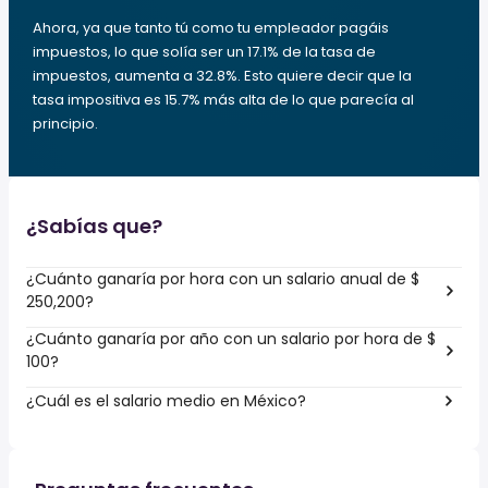
Ahora, ya que tanto tú como tu empleador pagáis
impuestos, lo que solía ser un 17.1% de la tasa de
impuestos, aumenta a 32.8%. Esto quiere decir que la
tasa impositiva es 15.7% más alta de lo que parecía al
principio.
¿Sabías que?
¿Cuánto ganaría por hora con un salario anual de $
250,200?
¿Cuánto ganaría por año con un salario por hora de $
100?
¿Cuál es el salario medio en México?