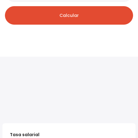
Calcular
Tasa salarial