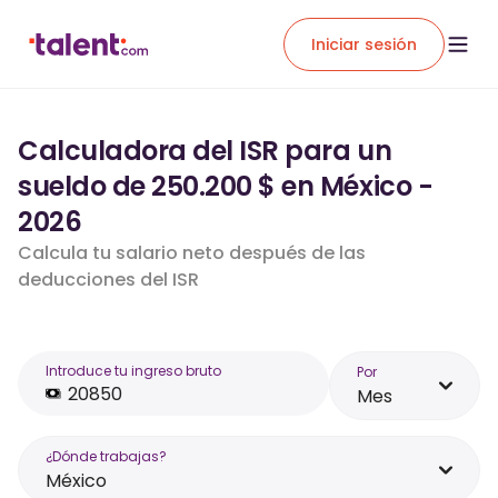
Iniciar sesión
Calculadora del ISR para un
sueldo de 250.200 $ en México -
2026
Calcula tu salario neto después de las
deducciones del ISR
Introduce tu ingreso bruto
Por
Mes
¿Dónde trabajas?
México