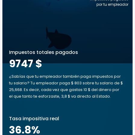
por tu empleador
Impuestos totales pagados
9747 $
¿Sabías que tu empleador también paga impuestos por
tu salario? Tu empleador paga $ 803 sobre tu salario de $
25,668. Es decir, cada vez que gastas 10 $ del dinero por
el que tanto te esforzaste, 3,8 $ va directo al Estado.
Tasa impositiva real
36.8
%