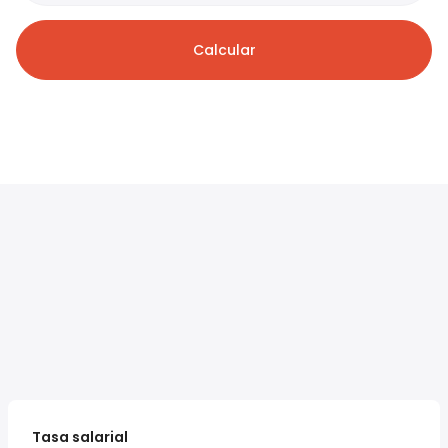
Calcular
Tasa salarial