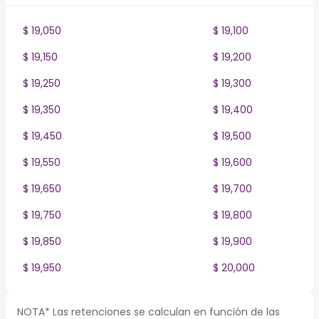
$ 19,050
$ 19,100
$ 19,150
$ 19,200
$ 19,250
$ 19,300
$ 19,350
$ 19,400
$ 19,450
$ 19,500
$ 19,550
$ 19,600
$ 19,650
$ 19,700
$ 19,750
$ 19,800
$ 19,850
$ 19,900
$ 19,950
$ 20,000
NOTA* Las retenciones se calculan en función de las