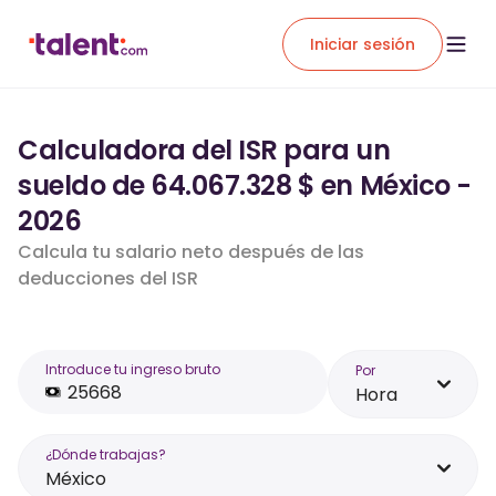
Iniciar sesión
Calculadora del ISR para un
sueldo de 64.067.328 $ en México -
2026
Calcula tu salario neto después de las
deducciones del ISR
Introduce tu ingreso bruto
Por
Hora
¿Dónde trabajas?
México