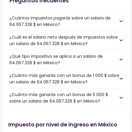
Preguntas frecuentes
¿Cuántos impuestos pagarás sobre un salario de
64.067.328 $ en México?
¿Cuál es el salario neto después de impuestos sobre
un salario de 64.067.328 $ en México?
¿Qué tipo impositivo se aplica a un salario de
64.067.328 $ en México?
¿Cuánto más ganarás con un bonus de 1 000 $ sobre
un salario de 64.067.328 $ en México?
¿Cuánto más ganarás con un bonus de 5 000 $
sobre un salario de 64.067.328 $ en México?
Impuesto por nivel de ingreso en México