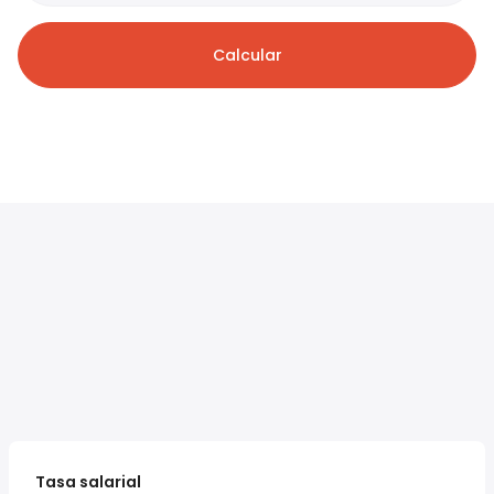
Calcular
Tasa salarial