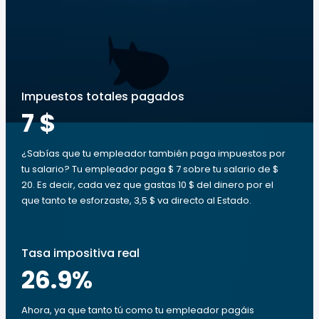
Impuestos totales pagados
7 $
¿Sabías que tu empleador también paga impuestos por
tu salario? Tu empleador paga $ 7 sobre tu salario de $
20. Es decir, cada vez que gastas 10 $ del dinero por el
que tanto te esforzaste, 3,5 $ va directo al Estado.
Tasa impositiva real
26.9
%
Ahora, ya que tanto tú como tu empleador pagáis