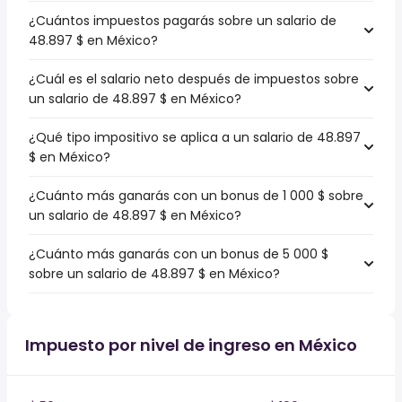
¿Cuántos impuestos pagarás sobre un salario de
48.897 $ en México?
¿Cuál es el salario neto después de impuestos sobre
un salario de 48.897 $ en México?
¿Qué tipo impositivo se aplica a un salario de 48.897
$ en México?
¿Cuánto más ganarás con un bonus de 1 000 $ sobre
un salario de 48.897 $ en México?
¿Cuánto más ganarás con un bonus de 5 000 $
sobre un salario de 48.897 $ en México?
Impuesto por nivel de ingreso en México