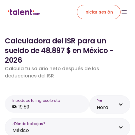
Iniciar sesión
Calculadora del ISR para un
sueldo de 48.897 $ en México -
2026
Calcula tu salario neto después de las
deducciones del ISR
Introduce tu ingreso bruto
Por
Hora
¿Dónde trabajas?
México