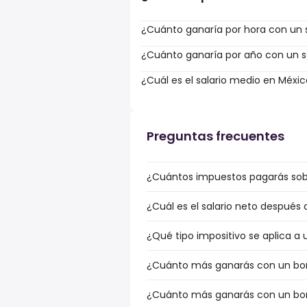
¿Cuánto ganaría por hora con un s
¿Cuánto ganaría por año con un sa
¿Cuál es el salario medio en Méxi
Preguntas frecuentes
¿Cuántos impuestos pagarás sobr
¿Cuál es el salario neto después
¿Qué tipo impositivo se aplica a 
¿Cuánto más ganarás con un bonu
¿Cuánto más ganarás con un bonu