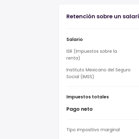
Retención sobre un salari
Salario
ISR (Impuestos sobre la
renta)
Instituto Mexicano del Seguro
Social (IMSS)
Impuestos totales
Pago neto
Tipo impositivo marginal