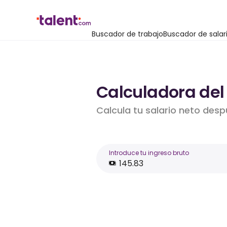
Buscador de trabajo
Buscador de salar
Calculadora del 
Calcula tu salario neto desp
Introduce tu ingreso bruto