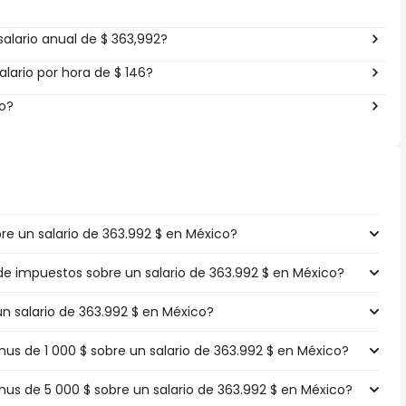
alario anual de $ 363,992?
lario por hora de $ 146?
co?
e un salario de 363.992 $ en México?
 de impuestos sobre un salario de 363.992 $ en México?
un salario de 363.992 $ en México?
s de 1 000 $ sobre un salario de 363.992 $ en México?
s de 5 000 $ sobre un salario de 363.992 $ en México?