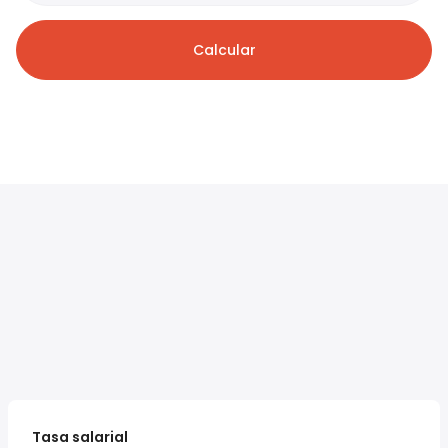
Calcular
Tasa salarial