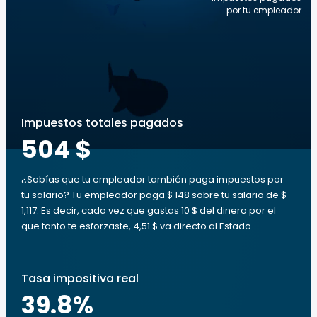
por tu empleador
Impuestos totales pagados
504 $
¿Sabías que tu empleador también paga impuestos por
tu salario? Tu empleador paga $ 148 sobre tu salario de $
1,117. Es decir, cada vez que gastas 10 $ del dinero por el
que tanto te esforzaste, 4,51 $ va directo al Estado.
Tasa impositiva real
39.8
%