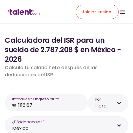
Iniciar sesión
Calculadora del ISR para un
sueldo de 2.787.208 $ en México -
2026
Calcula tu salario neto después de las
deducciones del ISR
Introduce tu ingreso bruto
Por
Hora
¿Dónde trabajas?
México