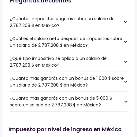
Preguntas frecuentes
¿Cuántos impuestos pagarás sobre un salario de
2.787.208 $ en México?
¿Cuál es el salario neto después de impuestos sobre
un salario de 2.787.208 $ en México?
¿Qué tipo impositivo se aplica a un salario de
2.787.208 $ en México?
¿Cuánto más ganarás con un bonus de 1 000 $ sobre
un salario de 2.787.208 $ en México?
¿Cuánto más ganarás con un bonus de 5 000 $
sobre un salario de 2.787.208 $ en México?
Impuesto por nivel de ingreso en México