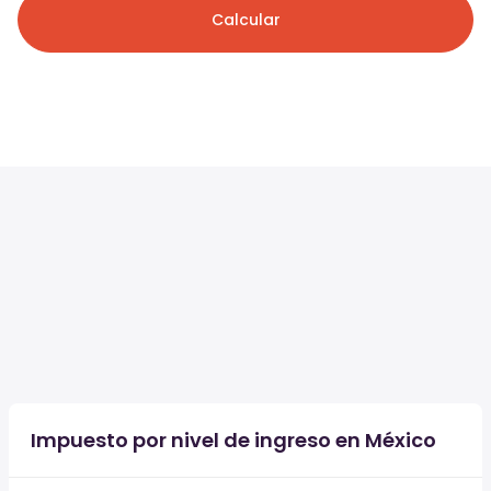
Calcular
Impuesto por nivel de ingreso en México