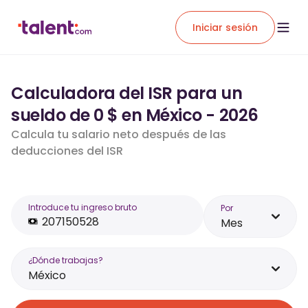
Iniciar sesión
Calculadora del ISR para un
sueldo de 0 $ en México - 2026
Calcula tu salario neto después de las
deducciones del ISR
Introduce tu ingreso bruto
Por
Mes
¿Dónde trabajas?
México