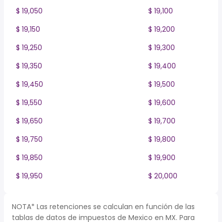
$ 19,050
$ 19,100
$ 19,150
$ 19,200
$ 19,250
$ 19,300
$ 19,350
$ 19,400
$ 19,450
$ 19,500
$ 19,550
$ 19,600
$ 19,650
$ 19,700
$ 19,750
$ 19,800
$ 19,850
$ 19,900
$ 19,950
$ 20,000
NOTA* Las retenciones se calculan en función de las
tablas de datos de impuestos de Mexico en MX. Para