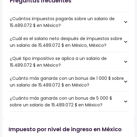
Preguntas frecuentes
¿Cuántos impuestos pagarás sobre un salario de
15.489.072 $ en México?
¿Cuál es el salario neto después de impuestos sobre
un salario de 15.489.072 $ en México, México?
¿Qué tipo impositivo se aplica a un salario de
15.489.072 $ en México?
¿Cuánto más ganarás con un bonus de 1 000 $ sobre
un salario de 15.489.072 $ en México?
¿Cuánto más ganarás con un bonus de 5 000 $
sobre un salario de 15.489.072 $ en México?
Impuesto por nivel de ingreso en México