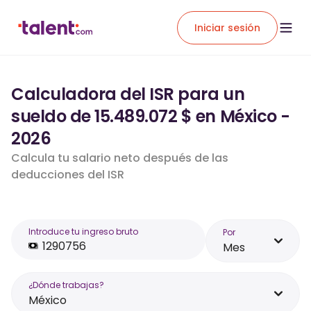
Iniciar sesión
Calculadora del ISR para un
sueldo de 15.489.072 $ en México -
2026
Calcula tu salario neto después de las
deducciones del ISR
Introduce tu ingreso bruto
Por
Mes
¿Dónde trabajas?
México