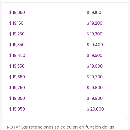
$ 19,050
$ 19,100
$ 19,150
$ 19,200
$ 19,250
$ 19,300
$ 19,350
$ 19,400
$ 19,450
$ 19,500
$ 19,550
$ 19,600
$ 19,650
$ 19,700
$ 19,750
$ 19,800
$ 19,850
$ 19,900
$ 19,950
$ 20,000
NOTA* Las retenciones se calculan en función de las