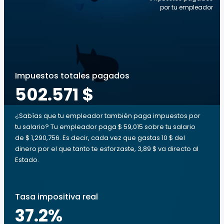
por tu empleador
Impuestos totales pagados
502.571 $
¿Sabías que tu empleador también paga impuestos por
tu salario? Tu empleador paga $ 59,015 sobre tu salario
de $ 1,290,756. Es decir, cada vez que gastas 10 $ del
dinero por el que tanto te esforzaste, 3,89 $ va directo al
Estado.
Tasa impositiva real
37.2
%