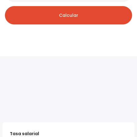
Calcular
Tasa salarial